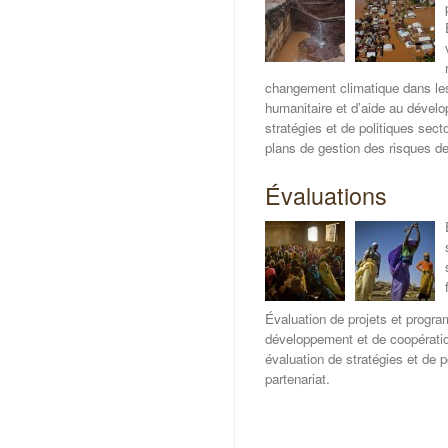
changement climatique dans le
humanitaire et d’aide au dévelo
stratégies et de politiques sect
plans de gestion des risques de
Évaluations
Évaluation de projets et progr
développement et de coopératio
évaluation de stratégies et de p
partenariat.