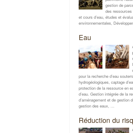
gestion de parcs
des ressources 
et cours d’eau, études et évalu
environnementales, Développe
Eau
pour la recherche d’eau souterr
hydrogéologiques, captage d’eau
protection de la ressource en 
d’eau. Gestion intégrée de la 
d’aménagement et de gestion 
gestion des eaux, …
Réduction du ris