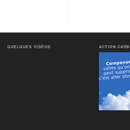
QUELQUES VIDÉOS
ACTION CAR