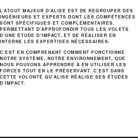
L’ATOUT MAJEUR D’ALISE EST DE REGROUPER DES
INGÉNIEURS ET EXPERTS DONT LES COMPÉTENCES
SONT SPÉCIFIQUES ET COMPLÉMENTAIRES,
PERMETTANT D’APPROFONDIR TOUS LES VOLETS
D’UNE ÉTUDE D’IMPACT, ET DE RÉALISER EN
INTERNE LES EXPERTISES NÉCESSAIRES.
C’EST EN COMPRENANT COMMENT FONCTIONNE
NOTRE SYSTÈME, NOTRE ENVIRONNEMENT, QUE
NOUS POUVONS APPRENDRE À EN UTILISER LES
FORCES TOUT EN LE PRÉSERVANT. C’EST DANS
CETTE VOLONTÉ QU’ALISE RÉALISE SES ÉTUDES
D’IMPACT.